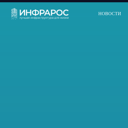
НОВОСТИ