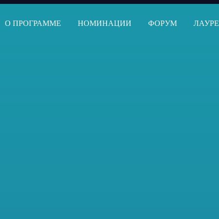
О ПРОГРАММЕ
НОМИНАЦИИ
ФОРУМ
ЛАУР