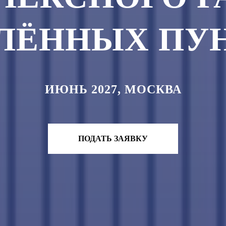
ЛЁННЫХ ПУ
ИЮНЬ 2027, МОСКВА
ПОДАТЬ ЗАЯВКУ