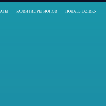
ЕАТЫ
РАЗВИТИЕ РЕГИОНОВ
ПОДАТЬ ЗАЯВКУ