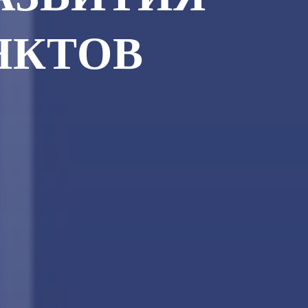
НКТОВ